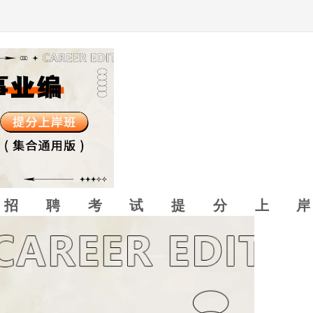
单位招聘考试提分上