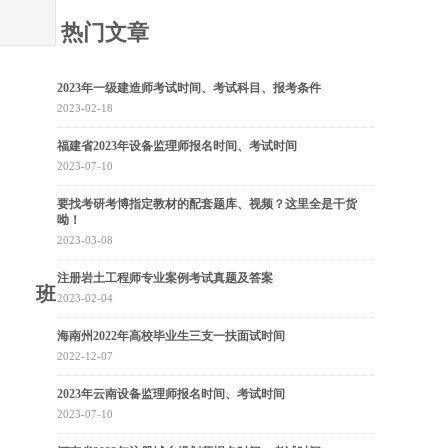
热门文章
2023年一级建造师考试时间、考试科目、报考条件
2023-02-18
福建省2023年设备监理师报名时间、考试时间
2023-07-10
要找考研考博指定教材的配套题库、视频？这里全是干货
呦！
2023-03-08
注册岩土工程师专业案例考试真题及答案
岸班
2023-02-04
海南州2022年高校毕业生三支一扶面试时间
2022-12-07
2023年云南设备监理师报名时间、考试时间
2023-07-10