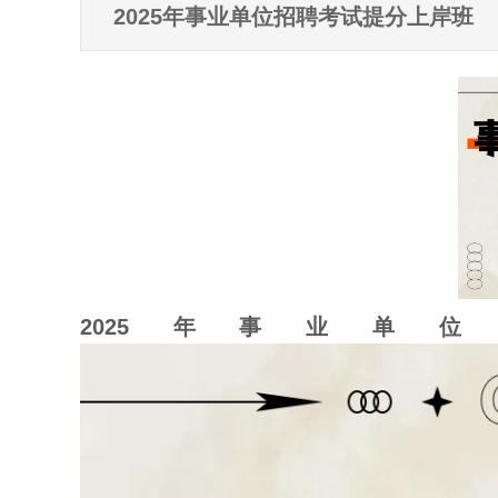
2025年事业单位招聘考试提分上岸班
2025年事业