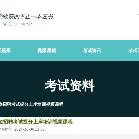
您
收获的不止一本证书
 PIECE OF PAPER
试题库
视频课程
考试资讯
考试
考试资料
单位招聘考试提分上岸培训视频课程
单位招聘考试提分上岸培训视频课程
时间: 2024-10-06 11:30