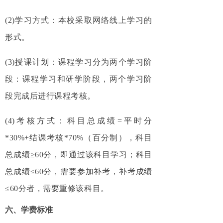
(2)学习方式：本校采取网络线上学习的
形式。
(3)授课计划：课程学习分为两个学习阶
段：课程学习和研学阶段，两个学习阶
段完成后进行课程考核。
(4)考核方式：科目总成绩=平时分
*30%+结课考核*70%（百分制），科目
总成绩≥60分，即通过该科目学习；科目
总成绩≤60分，需要参加补考，补考成绩
≤60分者，需要重修该科目。
六、学费标准