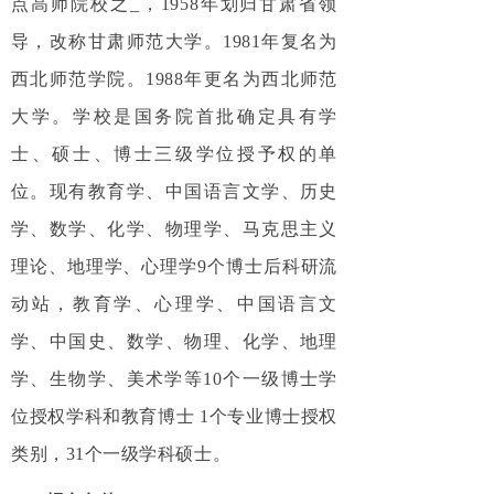
点高师院校之_，1958年划归甘肃省领
导，改称甘肃师范大学。1981年复名为
西北师范学院。1988年更名为西北师范
大学。学校是国务院首批确定具有学
士、硕士、博士三级学位授予权的单
位。现有教育学、中国语言文学、历史
学、数学、化学、物理学、马克思主义
理论、地理学、心理学9个博士后科研流
动站，教育学、心理学、中国语言文
学、中国史、数学、物理、化学、地理
学、生物学、美术学等10个一级博士学
位授权学科和教育博士 1个专业博士授权
类别，31个一级学科硕士。