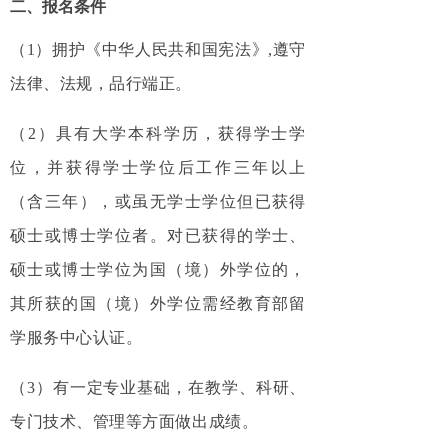
二、报名条件
（1）拥护《中华人民共和国宪法》,遵守
法律、法规，品行端正。
（2）具有大学本科学历，获得学士学
位，并获得学士学位后工作三年以上
（含三年），或虽无学士学位但已获得
硕士或博士学位者。对已获得的学士、
硕士或博士学位为国（境）外学位的，
其所获的国（境）外学位需经教育部留
学服务中心认证。
（3）有一定专业基础，在教学、科研、
专门技术、管理等方面做出成绩。