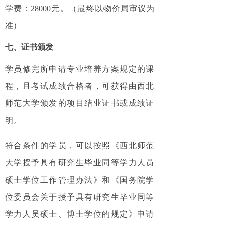
学费：28000元。（最终以物价局审议为
准）
七、证书颁发
学员修完所申请专业培养方案规定的课
程，且考试成绩合格者，可获得由西北
师范大学颁发的项目结业证书或成绩证
明。
符合条件的学员，可以按照《西北师范
大学授予具有研究生毕业同等学力人员
硕士学位工作管理办法》和《国务院学
位委员会关于授予具有研究生毕业同等
学力人员硕士、博士学位的规定》申请