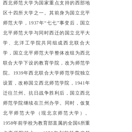
西北师范大学为国家重点支持的西部地
区十四所大学之一。其前身为国立北平
师范大学，1937年“七七”事变后，国立
北平师范大学与同时西迁的国立北平大
学、北洋工学院共同组成西北联合大
学，国立北平师范大学整体改组为西北
联合大学下设的教育学院，改为师范学
院。1939年西北联合大学师范学院独立
设置，改称国立西北师范学院，1941年
迁往兰州。抗日战争胜利后，国立西北
师范学院继续在兰州办学。同时，仮复
北平师范大学（现北京师范大学）。
1958年前学校为教育部直属的全国6所重