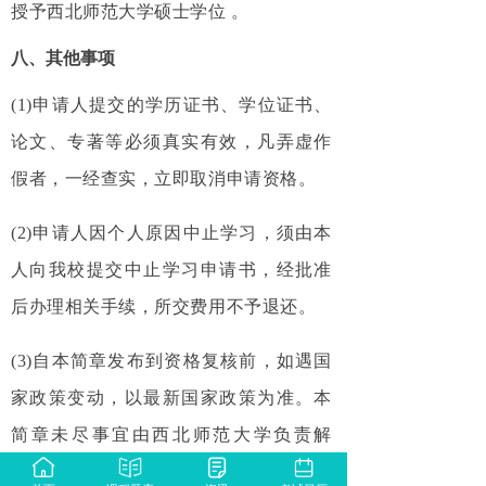
授予西北师范大学硕士学位 。
八、其他事项
(1)申请人提交的学历证书、学位证书、
论文、专著等必须真实有效，凡弄虚作
假者，一经查实，立即取消申请资格。
(2)申请人因个人原因中止学习，须由本
人向我校提交中止学习申请书，经批准
后办理相关手续，所交费用不予退还。
(3)自本简章发布到资格复核前，如遇国
家政策变动，以最新国家政策为准。本
简章未尽事宜由西北师范大学负责解
释。