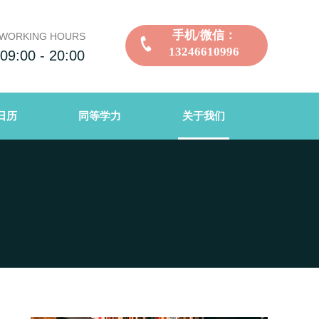
手机/微信：
WORKING HOURS
13246610996
09:00 - 20:00
日历
同等学力
关于我们