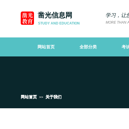
凿光信息网
学习，让
MORE THAN A
STUDY AND EDUCATION
网站首页
全部分类
考
网站首页
关于我们
网站首页
>>
关于我们
>>