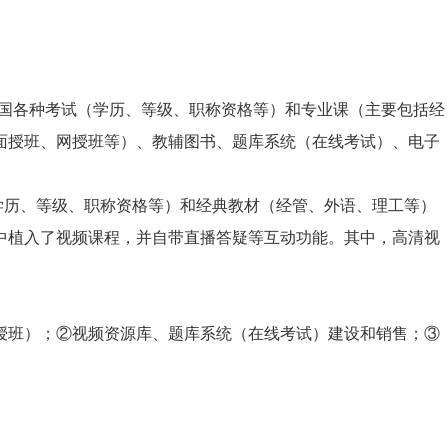
国各种考试（学历、等级、职称资格等）和专业课（主要包括经
面授班、网授班等）、教辅图书、题库系统（在线考试）、电子
（学历、等级、职称资格等）和经典教材（经管、外语、理工等）
书中植入了视频课程，并自带直播答疑等互动功能。其中，高清视
班）；②视频资源库、题库系统（在线考试）建设和销售；③