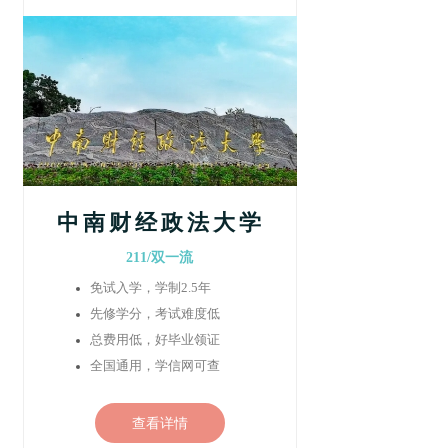
中南财经政法大学
211/双一流
免试入学，学制2.5年
先修学分，考试难度低
总费用低，好毕业领证
全国通用，学信网可查
查看详情