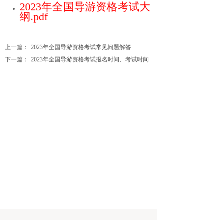
2023年全国导游资格考试大
纲.pdf
上一篇：
2023年全国导游资格考试常见问题解答
下一篇：
2023年全国导游资格考试报名时间、考试时间