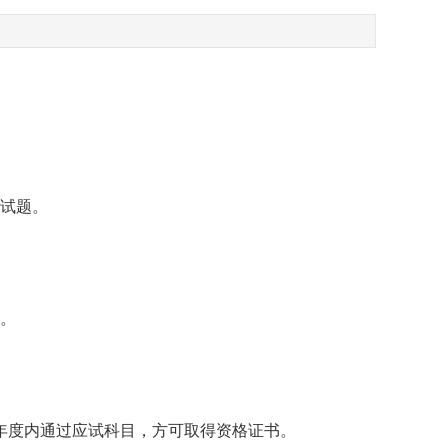
试题。
”。
度内通过应试科目，方可取得资格证书。