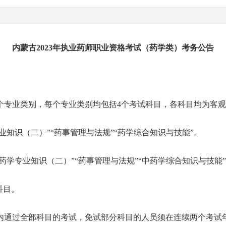
内蒙古2023年执业药师职业资格考试（药学类）考务公告
专业类别，每个专业类别均包括4个考试科目，各科目均为客观
知识（二）”“药事管理与法规”“药学综合知识与技能”。
学专业知识（二）”“药事管理与法规”“中药学综合知识与技能
科目。
通过全部科目的考试，免试部分科目的人员须在连续两个考试年