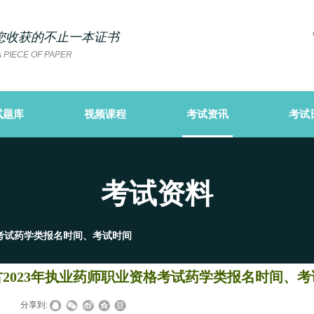
您
收获的不止一本证书
 PIECE OF PAPER
试题库
视频课程
考试资讯
考试
考试资料
格考试药学类报名时间、考试时间
2023年执业药师职业资格考试药学类报名时间、考
|
分享到: