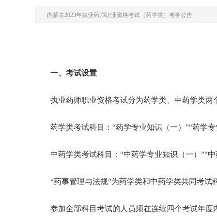
内蒙古2023年执业药师职业资格考试（药学类）考务公告
一、考试设置
执业药师职业资格考试分为药学类、中药学类两个
药学类考试科目：“药学专业知识（一）”“药学专业
中药学类考试科目：“中药学专业知识（一）”“中药
“药事管理与法规”为药学类和中药学类共同考试
参加全部科目考试的人员须在连续四个考试年度内